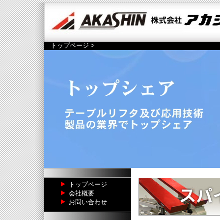
トップページ
>
トップページ
会社概要
お問い合わせ